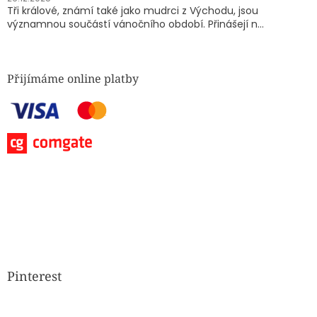
Tři králové, známí také jako mudrci z Východu, jsou
významnou součástí vánočního období. Přinášejí n...
Přijímáme online platby
Pinterest