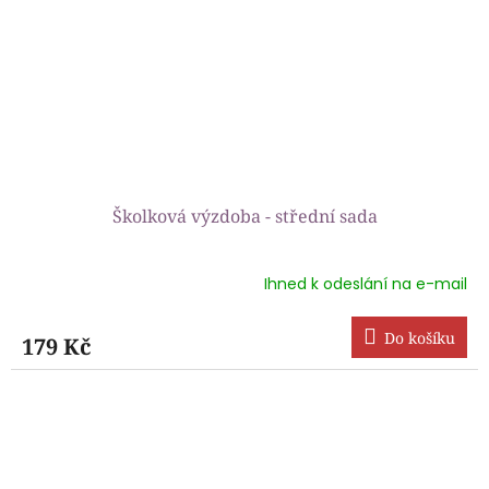
Školková výzdoba - střední sada
Ihned k odeslání na e-mail
Do košíku
179 Kč