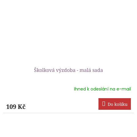
Školková výzdoba - malá sada
Ihned k odeslání na e-mail
Do košíku
109 Kč