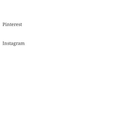
Pinterest
Instagram