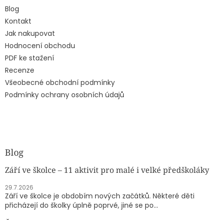
Blog
Kontakt
Jak nakupovat
Hodnocení obchodu
PDF ke stažení
Recenze
Všeobecné obchodní podmínky
Podmínky ochrany osobních údajů
Blog
Září ve školce – 11 aktivit pro malé i velké předškoláky
29.7.2026
Září ve školce je obdobím nových začátků. Některé děti
přicházejí do školky úplně poprvé, jiné se po...