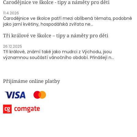
Čarodějnice ve školce - tipy a náměty pro děti
11.4.2026
Čarodějnice ve školce patří mezi oblíbená témata, podobně
jako jarní květiny, hospodářská zvířata ne...
Tři králové ve školce – tipy a náměty pro děti
26.12.2025
Tři králové, známí také jako mudrci z Východu, jsou
významnou součástí vánočního období. Přinášejí n...
Přijímáme online platby