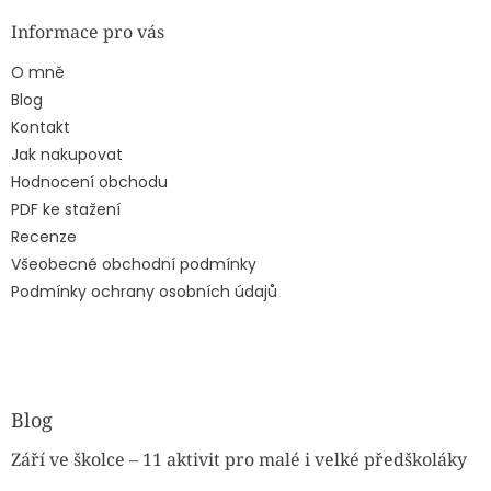
Informace pro vás
O mně
Blog
Kontakt
Jak nakupovat
Hodnocení obchodu
PDF ke stažení
Recenze
Všeobecné obchodní podmínky
Podmínky ochrany osobních údajů
Blog
Září ve školce – 11 aktivit pro malé i velké předškoláky