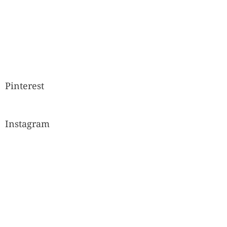
Pinterest
Instagram