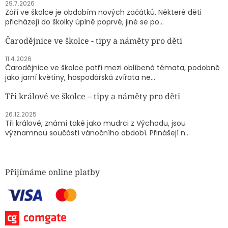
29.7.2026
Září ve školce je obdobím nových začátků. Některé děti
přicházejí do školky úplně poprvé, jiné se po...
Čarodějnice ve školce - tipy a náměty pro děti
11.4.2026
Čarodějnice ve školce patří mezi oblíbená témata, podobně
jako jarní květiny, hospodářská zvířata ne...
Tři králové ve školce – tipy a náměty pro děti
26.12.2025
Tři králové, známí také jako mudrci z Východu, jsou
významnou součástí vánočního období. Přinášejí n...
Přijímáme online platby