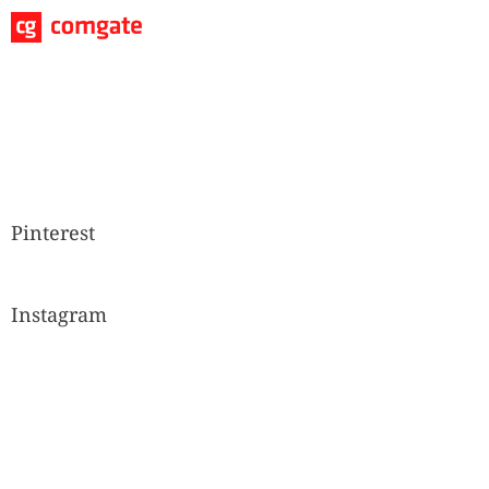
Pinterest
Instagram