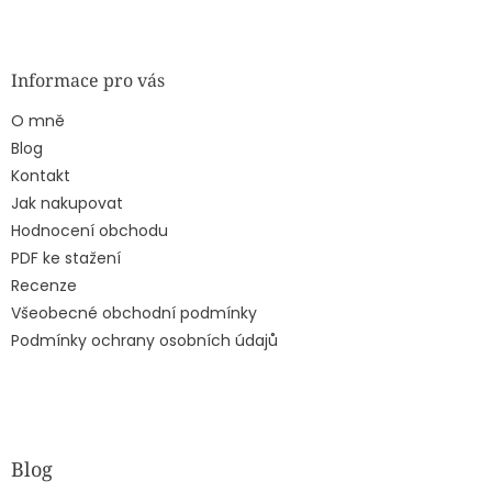
Informace pro vás
O mně
Blog
Kontakt
Jak nakupovat
Hodnocení obchodu
PDF ke stažení
Recenze
Všeobecné obchodní podmínky
Podmínky ochrany osobních údajů
Blog