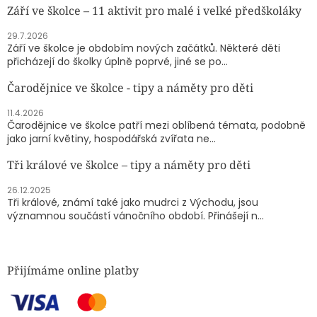
Září ve školce – 11 aktivit pro malé i velké předškoláky
29.7.2026
Září ve školce je obdobím nových začátků. Některé děti
přicházejí do školky úplně poprvé, jiné se po...
Čarodějnice ve školce - tipy a náměty pro děti
11.4.2026
Čarodějnice ve školce patří mezi oblíbená témata, podobně
jako jarní květiny, hospodářská zvířata ne...
Tři králové ve školce – tipy a náměty pro děti
26.12.2025
Tři králové, známí také jako mudrci z Východu, jsou
významnou součástí vánočního období. Přinášejí n...
Přijímáme online platby