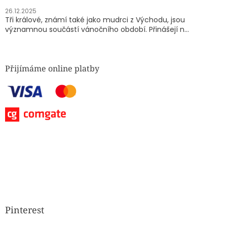
26.12.2025
Tři králové, známí také jako mudrci z Východu, jsou
významnou součástí vánočního období. Přinášejí n...
Přijímáme online platby
Pinterest