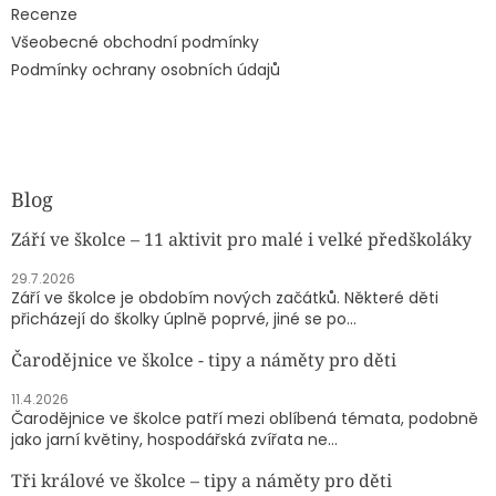
Recenze
Všeobecné obchodní podmínky
Podmínky ochrany osobních údajů
Blog
Září ve školce – 11 aktivit pro malé i velké předškoláky
29.7.2026
Září ve školce je obdobím nových začátků. Některé děti
přicházejí do školky úplně poprvé, jiné se po...
Čarodějnice ve školce - tipy a náměty pro děti
11.4.2026
Čarodějnice ve školce patří mezi oblíbená témata, podobně
jako jarní květiny, hospodářská zvířata ne...
Tři králové ve školce – tipy a náměty pro děti