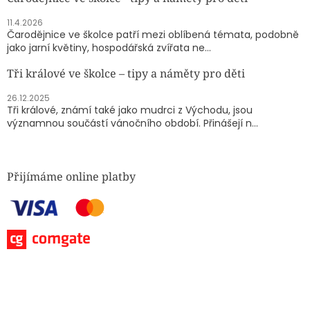
11.4.2026
Čarodějnice ve školce patří mezi oblíbená témata, podobně
jako jarní květiny, hospodářská zvířata ne...
Tři králové ve školce – tipy a náměty pro děti
26.12.2025
Tři králové, známí také jako mudrci z Východu, jsou
významnou součástí vánočního období. Přinášejí n...
Přijímáme online platby