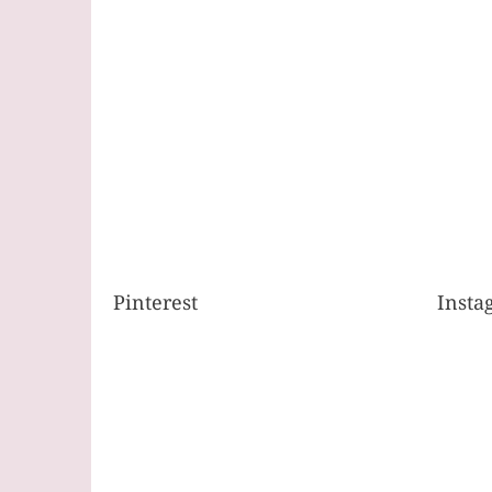
Pinterest
Insta