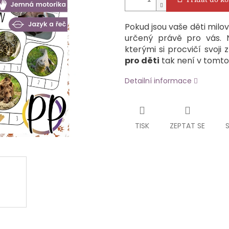
Pokud jsou vaše děti milov
určený právě pro vás. 
kterými si procvičí svoji 
pro děti
tak není v tomto
Detailní informace
TISK
ZEPTAT SE