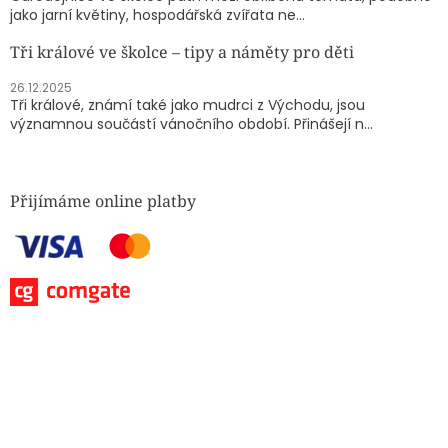
jako jarní květiny, hospodářská zvířata ne...
Tři králové ve školce – tipy a náměty pro děti
26.12.2025
Tři králové, známí také jako mudrci z Východu, jsou
významnou součástí vánočního období. Přinášejí n...
Přijímáme online platby