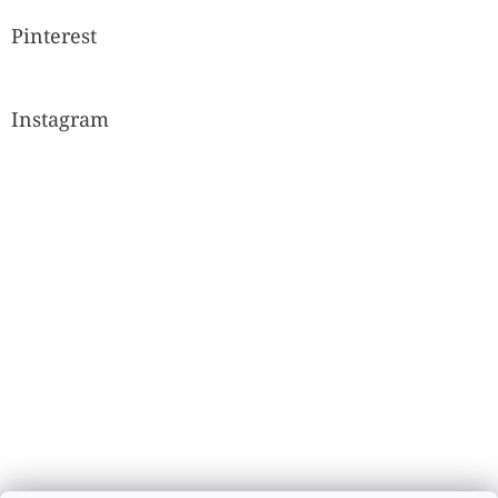
Pinterest
Instagram