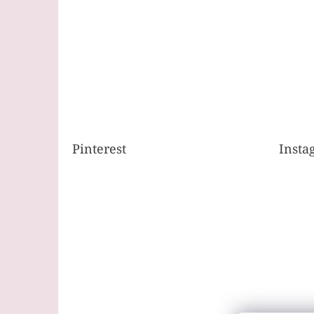
Pinterest
Insta