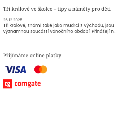
Tři králové ve školce – tipy a náměty pro děti
26.12.2025
Tři králové, známí také jako mudrci z Východu, jsou
významnou součástí vánočního období. Přinášejí n...
Přijímáme online platby