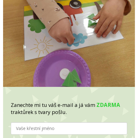
Zanechte mi tu váš e-mail a já vám
ZDARMA
traktůrek s tvary pošlu.