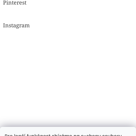
Pinterest
Instagram
Sledovat na Instagramu