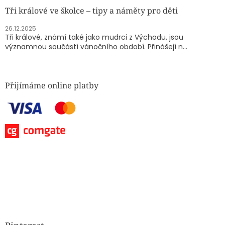
Tři králové ve školce – tipy a náměty pro děti
26.12.2025
Tři králové, známí také jako mudrci z Východu, jsou
významnou součástí vánočního období. Přinášejí n...
Přijímáme online platby